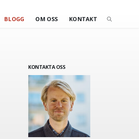
BLOGG
OM OSS
KONTAKT
KONTAKTA OSS