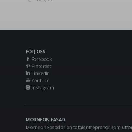
FÖLJ OSS
Facebook
Pinterest
Linkedin
Youtube
Instagram
MORNEON FASAD
Morneon Fasad är en totalentreprenör som utfö