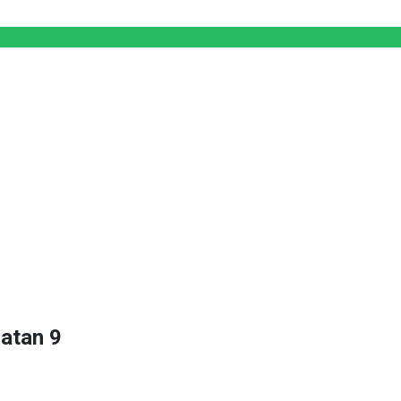
atan 9