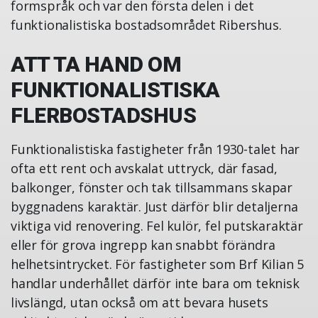
formspråk och var den första delen i det
funktionalistiska bostadsområdet Ribershus.
ATT TA HAND OM
FUNKTIONALISTISKA
FLERBOSTADSHUS
Funktionalistiska fastigheter från 1930-talet har
ofta ett rent och avskalat uttryck, där fasad,
balkonger, fönster och tak tillsammans skapar
byggnadens karaktär. Just därför blir detaljerna
viktiga vid renovering. Fel kulör, fel putskaraktär
eller för grova ingrepp kan snabbt förändra
helhetsintrycket. För fastigheter som Brf Kilian 5
handlar underhållet därför inte bara om teknisk
livslängd, utan också om att bevara husets