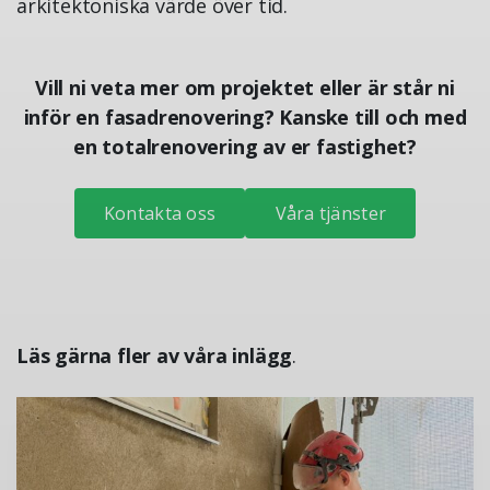
arkitektoniska värde över tid.
Vill ni veta mer om projektet eller är står ni
inför en fasadrenovering? Kanske till och med
en totalrenovering av er fastighet?
Kontakta oss
Våra tjänster
Läs gärna fler av våra inlägg
.