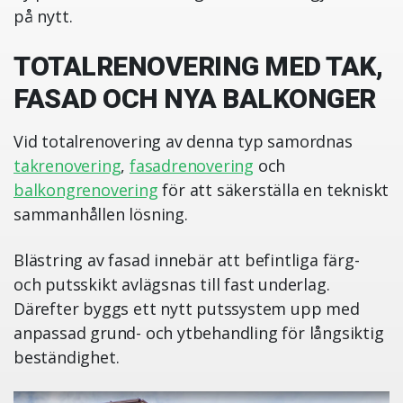
på nytt.
TOTALRENOVERING MED TAK,
FASAD OCH NYA BALKONGER
Vid totalrenovering av denna typ samordnas
takrenovering
,
fasadrenovering
och
balkongrenovering
för att säkerställa en tekniskt
sammanhållen lösning.
Blästring av fasad innebär att befintliga färg-
och putsskikt avlägsnas till fast underlag.
Därefter byggs ett nytt putssystem upp med
anpassad grund- och ytbehandling för långsiktig
beständighet.