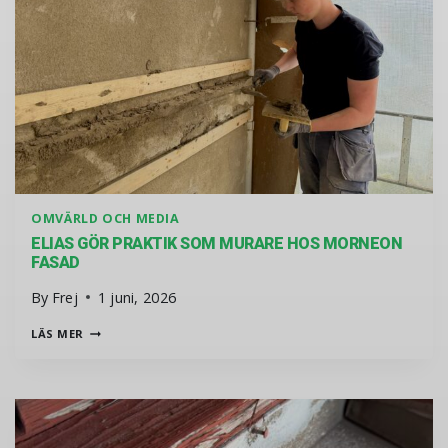
OMVÄRLD OCH MEDIA
ELIAS GÖR PRAKTIK SOM MURARE HOS MORNEON
FASAD
By
Frej
1 juni, 2026
ELIAS GÖR PRAKTIK SOM MURARE HOS MORNEON FASAD
LÄS MER