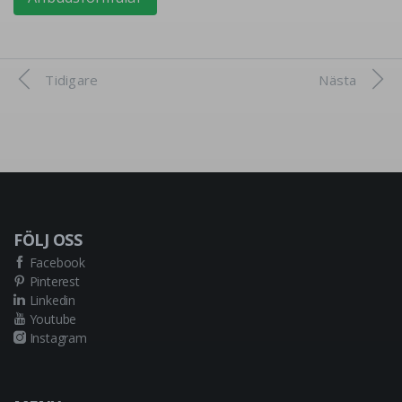
Tidigare
Nästa
FÖLJ OSS
Facebook
Pinterest
Linkedin
Youtube
Instagram