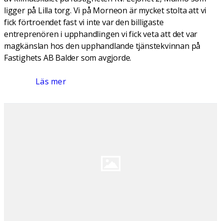
ligger på Lilla torg. Vi på Morneon är mycket stolta att vi
fick förtroendet fast vi inte var den billigaste
entreprenören i upphandlingen vi fick veta att det var
magkänslan hos den upphandlande tjänstekvinnan på
Fastighets AB Balder som avgjorde.
Läs mer