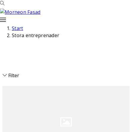
Start
Stora entreprenader
Filter