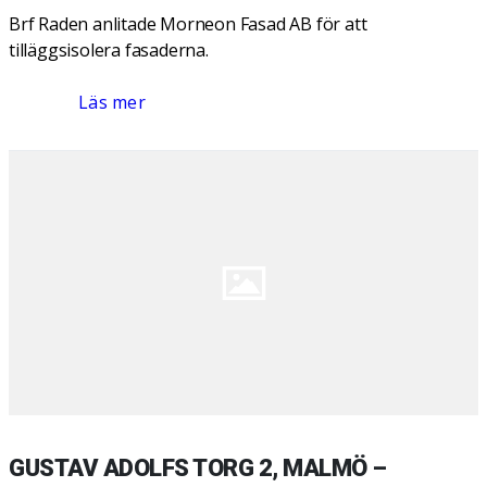
Brf Raden anlitade Morneon Fasad AB för att
tilläggsisolera fasaderna.
Läs mer
GUSTAV ADOLFS TORG 2, MALMÖ –