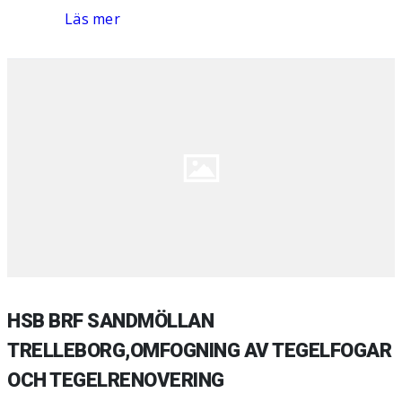
Läs mer
HSB BRF SANDMÖLLAN
TRELLEBORG,OMFOGNING AV TEGELFOGAR
OCH TEGELRENOVERING