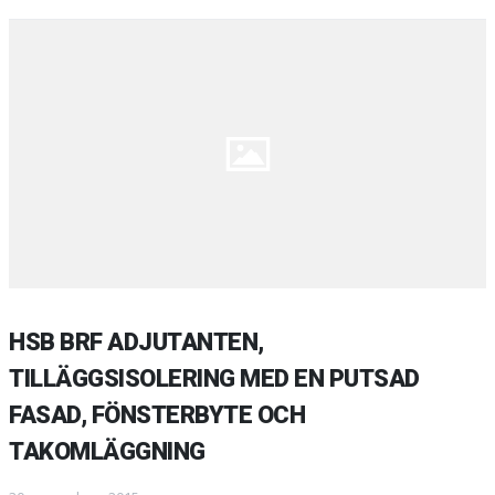
HSB BRF ADJUTANTEN,
TILLÄGGSISOLERING MED EN PUTSAD
FASAD, FÖNSTERBYTE OCH
TAKOMLÄGGNING