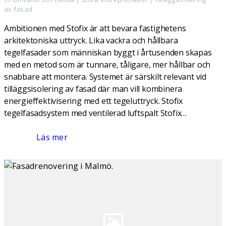
av fasad
Ambitionen med Stofix är att bevara fastighetens
arkitektoniska uttryck. Lika vackra och hållbara
tegelfasader som människan byggt i årtusenden skapas
med en metod som är tunnare, tåligare, mer hållbar och
snabbare att montera. Systemet är särskilt relevant vid
tilläggsisolering av fasad där man vill kombinera
energieffektivisering med ett tegeluttryck. Stofix
tegelfasadsystem med ventilerad luftspalt Stofix…
Läs mer