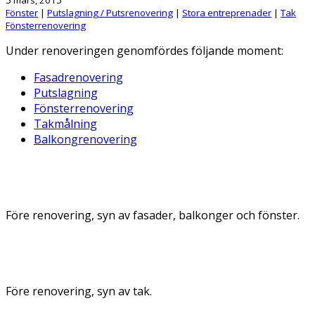
Fönster
|
Putslagning / Putsrenovering
|
Stora entreprenader
|
Tak
Fönsterrenovering
Under renoveringen genomfördes följande moment:
Fasadrenovering
Putslagning
Fönsterrenovering
Takmålning
Balkongrenovering
Före renovering, syn av fasader, balkonger och fönster.
Före renovering, syn av tak.