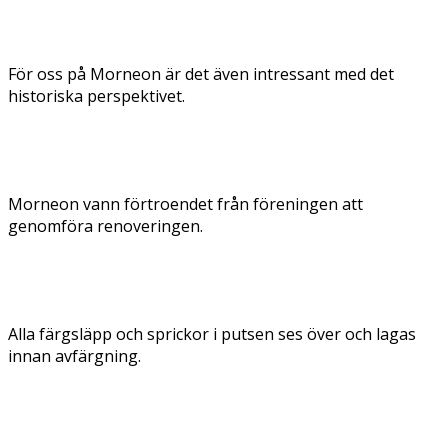
För oss på Morneon är det även intressant med det
historiska perspektivet.
Morneon vann förtroendet från föreningen att
genomföra renoveringen.
Alla färgsläpp och sprickor i putsen ses över och lagas
innan avfärgning.