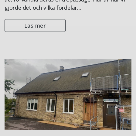
gjorde det och vilka fördelar…
Läs mer