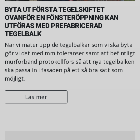
BYTA UT FÖRSTA TEGELSKIFTET
OVANFÖR EN FÖNSTERÖPPNING KAN
UTFÖRAS MED PREFABRICERAD
TEGELBALK
När vi mäter upp de tegelbalkar som vi ska byta
gör vi det med mm toleranser samt att befintligt
murförband protokollförs så att nya tegelbalken
ska passa in i fasaden på ett så bra sätt som
möjligt.
Läs mer