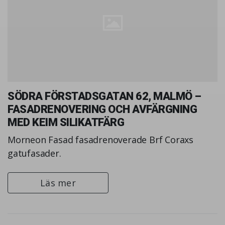
SÖDRA FÖRSTADSGATAN 62, MALMÖ –
FASADRENOVERING OCH AVFÄRGNING
MED KEIM SILIKATFÄRG
Morneon Fasad fasadrenoverade Brf Coraxs
gatufasader.
Läs mer