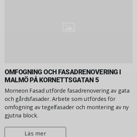
OMFOGNING OCH FASADRENOVERING I
MALMÖ PÅ KORNETTSGATAN 5
Morneon Fasad utförde fasadrenovering av gata
och gårdsfasader. Arbete som utfördes för
omfogning av tegelfasader och montering av ny
gjutna block.
Läs mer