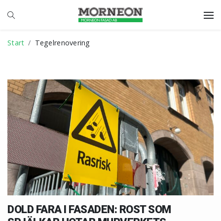
Start
Tegelrenovering
DOLD FARA I FASADEN: ROST SOM