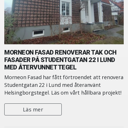
MORNEON FASAD RENOVERAR TAK OCH
FASADER PÅ STUDENTGATAN 22 I LUND
MED ÅTERVUNNET TEGEL
Morneon Fasad har fått förtroendet att renovera
Studentgatan 22 i Lund med återanvänt
Helsingborgstegel. Läs om vårt hållbara projekt!
Läs mer