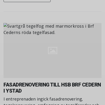
FASADRENOVERING TILL HSB BRF CEDERN
I YSTAD
I entreprenaden ingick fasadrenovering,