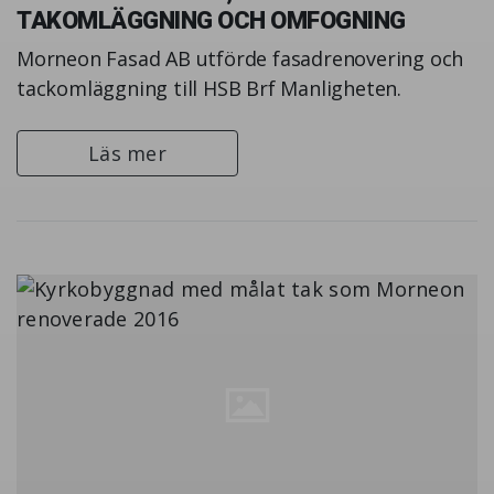
TAKOMLÄGGNING OCH OMFOGNING
Morneon Fasad AB utförde fasadrenovering och
tackomläggning till HSB Brf Manligheten.
Läs mer