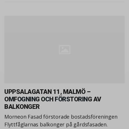
UPPSALAGATAN 11, MALMÖ –
OMFOGNING OCH FÖRSTORING AV
BALKONGER
Morneon Fasad förstorade bostadsföreningen
Flyttfåglarnas balkonger på gårdsfasaden.