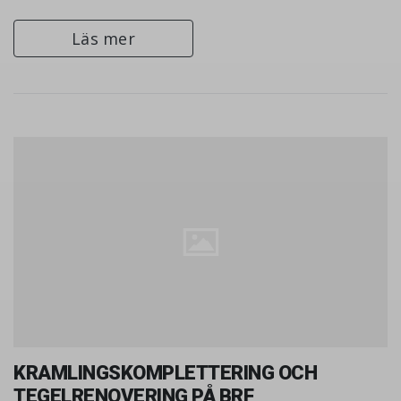
Läs mer
KRAMLINGSKOMPLETTERING OCH
TEGELRENOVERING PÅ BRF