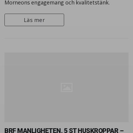
Morneons engagemang och kvalitetstänk.
Läs mer
BRF MANLIGHETEN, 5 ST HUSKROPPAR –