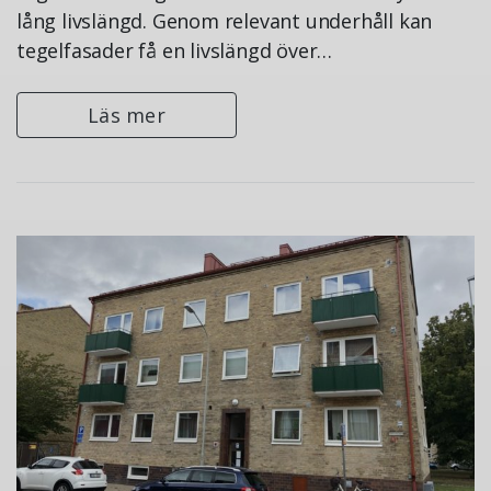
lång livslängd. Genom relevant underhåll kan
tegelfasader få en livslängd över…
Läs mer