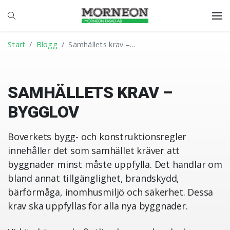
Start
Blogg
Samhällets krav –…
SAMHÄLLETS KRAV –
BYGGLOV
Boverkets bygg- och konstruktionsregler
innehåller det som samhället kräver att
byggnader minst måste uppfylla. Det handlar om
bland annat tillgänglighet, brandskydd,
bärförmåga, inomhusmiljö och säkerhet. Dessa
krav ska uppfyllas för alla nya byggnader.