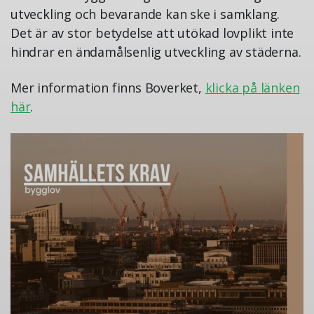
utveckling och bevarande kan ske i samklang.
Det är av stor betydelse att utökad lovplikt inte
hindrar en ändamålsenlig utveckling av städerna.
Mer information finns Boverket,
klicka på länken
här
.