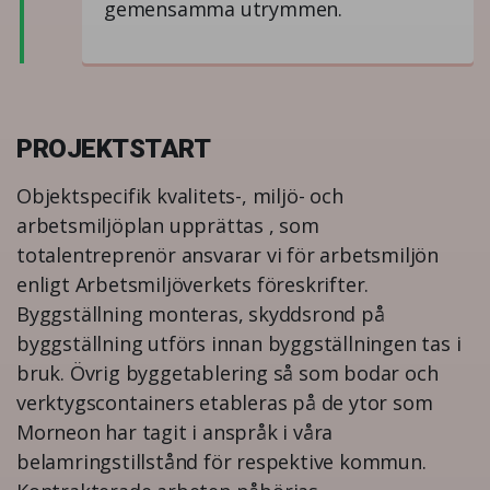
gemensamma utrymmen.
PROJEKTSTART
Objektspecifik kvalitets-, miljö- och
arbetsmiljöplan upprättas , som
totalentreprenör ansvarar vi för arbetsmiljön
enligt Arbetsmiljöverkets föreskrifter.
Byggställning monteras, skyddsrond på
byggställning utförs innan byggställningen tas i
bruk. Övrig byggetablering så som bodar och
verktygscontainers etableras på de ytor som
Morneon har tagit i anspråk i våra
belamringstillstånd för respektive kommun.