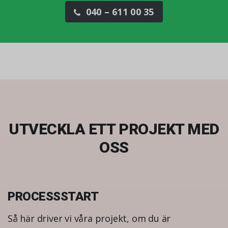
040 – 611 00 35
UTVECKLA ETT PROJEKT MED
OSS
PROCESSSTART
Så här driver vi våra projekt, om du är