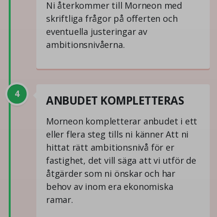
Ni återkommer till Morneon med
skriftliga frågor på offerten och
eventuella justeringar av
ambitionsnivåerna.
4
ANBUDET KOMPLETTERAS
Morneon kompletterar anbudet i ett
eller flera steg tills ni känner Att ni
hittat rätt ambitionsnivå för er
fastighet, det vill säga att vi utför de
åtgärder som ni önskar och har
behov av inom era ekonomiska
ramar.