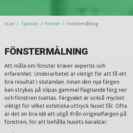
Start
Tjänster
Fönster
Fönstermålning
FÖNSTERMÅLNING
Att måla om fönster kräver expertis och
erfarenhet. Underarbetet är viktigt för att få ett
bra resultat i slutändan. Innan den nya färgen
kan strykas på slipas gammal flagnande färg ner
och fönstren tvättas. Färgvalet är också mycket
viktigt för vilket estetiska uttryck huset får. Ofta
är det en bra idé att utgå ifrån originalfärgen på
fönstren, för att behålla husets karaktär.