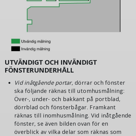
UTVÄNDIGT OCH INVÄNDIGT
FÖNSTERUNDERHÅLL
Vid inåtgående portar
, dörrar och fönster
ska följande räknas till utomhusmålning:
Över-, under- och bakkant på portblad,
dörrblad och fönsterbågar. Framkant
räknas till inomhusmålning. Vid inåtgående
fönster, se även bilden ovan för en
överblick av vilka delar som räknas som