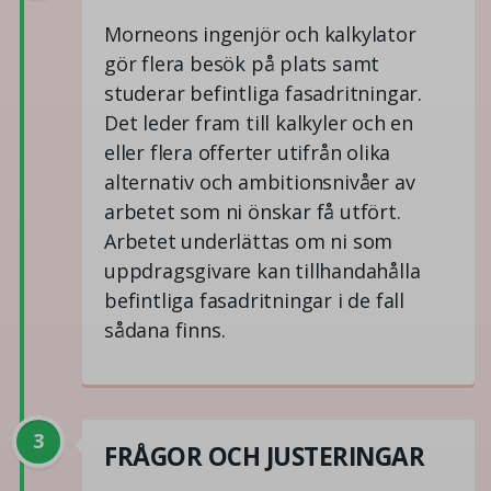
Morneons ingenjör och kalkylator
gör flera besök på plats samt
studerar befintliga fasadritningar.
Det leder fram till kalkyler och en
eller flera offerter utifrån olika
alternativ och ambitionsnivåer av
arbetet som ni önskar få utfört.
Arbetet underlättas om ni som
uppdragsgivare kan tillhandahålla
befintliga fasadritningar i de fall
sådana finns.
3
FRÅGOR OCH JUSTERINGAR