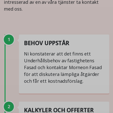
intresserad av en av våra tjänster ta kontakt
med oss.
1
BEHOV UPPSTÅR
Ni konstaterar att det finns ett
Underhållsbehov av fastighetens
Fasad och kontaktar Morneon Fasad
för att diskutera lämpliga åtgärder
och får ett kostnadsförslag.
2
KALKYLER OCH OFFERTER