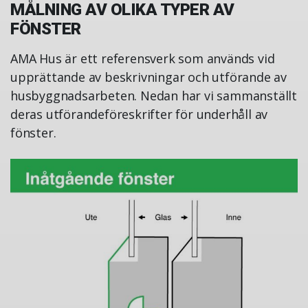
MÅLNING AV OLIKA TYPER AV
FÖNSTER
AMA Hus är ett referensverk som används vid
upprättande av beskrivningar och utförande av
husbyggnadsarbeten. Nedan har vi sammanställt
deras utförandeföreskrifter för underhåll av
fönster.