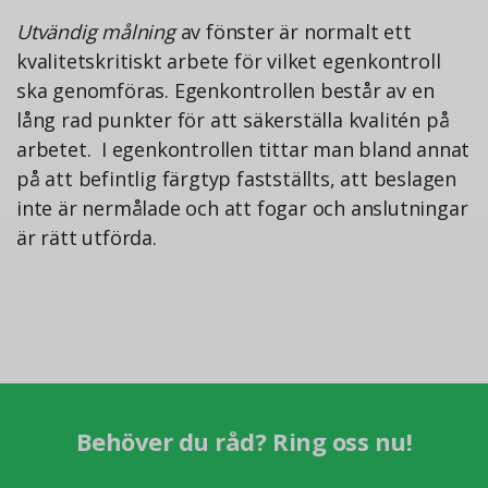
Utvändig målning
av fönster är normalt ett
kvalitetskritiskt arbete för vilket egenkontroll
ska genomföras. Egenkontrollen består av en
lång rad punkter för att säkerställa kvalitén på
arbetet. I egenkontrollen tittar man bland annat
på att befintlig färgtyp fastställts, att beslagen
inte är nermålade och att fogar och anslutningar
är rätt utförda.
Behöver du råd? Ring oss nu!