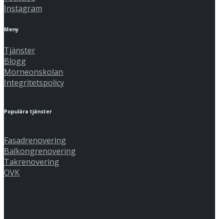
Instagram
Meny
Tjänster
Blogg
Morneonskolan
Integritetspolicy
Populära tjänster
Fasadrenovering
Balkongrenovering
Takrenovering
OVK