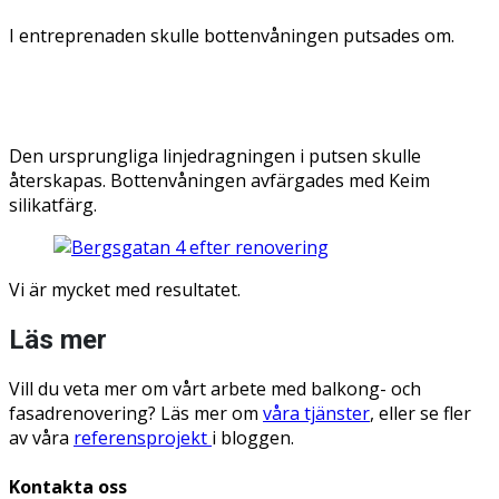
I entreprenaden skulle bottenvåningen putsades om.
Den ursprungliga linjedragningen i putsen skulle
återskapas. Bottenvåningen avfärgades med Keim
silikatfärg.
Vi är mycket med resultatet.
Läs mer
Vill du veta mer om vårt arbete med balkong- och
fasadrenovering? Läs mer om
våra tjänster
, eller se fler
av våra
referensprojekt
i bloggen.
Kontakta oss