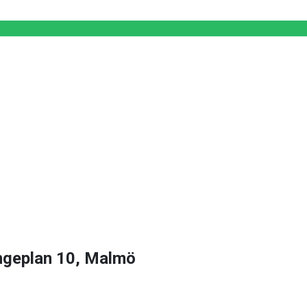
ingeplan 10, Malmö