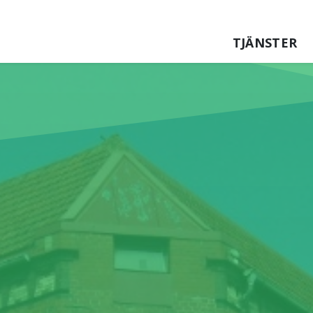
TJÄNSTER