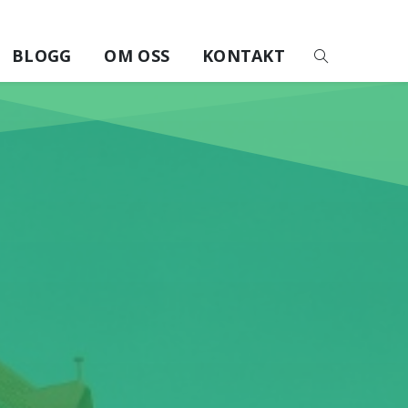
BLOGG
OM OSS
KONTAKT