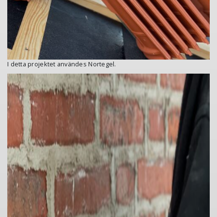
I detta projektet användes Nortegel.