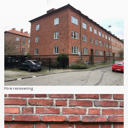
Före renovering