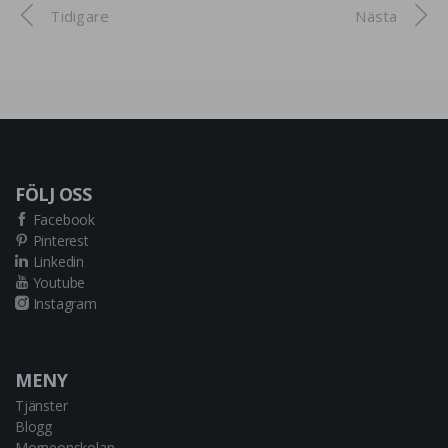
Tidigare
Nästa
FÖLJ OSS
Facebook
Pinterest
Linkedin
Youtube
Instagram
MENY
Tjänster
Blogg
Morneonskolan