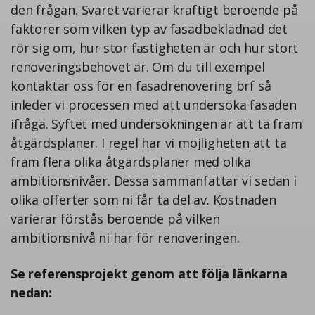
den frågan. Svaret varierar kraftigt beroende på
faktorer som vilken typ av fasadbeklädnad det
rör sig om, hur stor fastigheten är och hur stort
renoveringsbehovet är. Om du till exempel
kontaktar oss för en fasadrenovering brf så
inleder vi processen med att undersöka fasaden
ifråga. Syftet med undersökningen är att ta fram
åtgärdsplaner. I regel har vi möjligheten att ta
fram flera olika åtgärdsplaner med olika
ambitionsnivåer. Dessa sammanfattar vi sedan i
olika offerter som ni får ta del av. Kostnaden
varierar förstås beroende på vilken
ambitionsnivå ni har för renoveringen.
Se referensprojekt genom att följa länkarna
nedan: