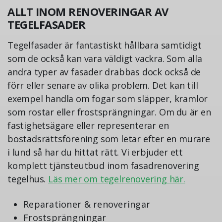
ALLT INOM RENOVERINGAR AV
TEGELFASADER
Tegelfasader är fantastiskt hållbara samtidigt
som de också kan vara väldigt vackra. Som alla
andra typer av fasader drabbas dock också de
förr eller senare av olika problem. Det kan till
exempel handla om fogar som släpper, kramlor
som rostar eller frostsprängningar. Om du är en
fastighetsägare eller representerar en
bostadsrättsförening som letar efter en murare
i lund så har du hittat rätt. Vi erbjuder ett
komplett tjänsteutbud inom fasadrenovering
tegelhus.
Läs mer om tegelrenovering här.
Reparationer & renoveringar
Frostsprängningar