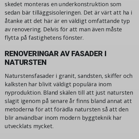
skedet monteras en underkonstruktion som
sedan bär tilläggsisoleringen. Det är värt att ha i
åtanke att det här är en väldigt omfattande typ
av renovering. Delvis för att man även måste
flytta på fastighetens fönster.
RENOVERINGAR AV FASADER I
NATURSTEN
Naturstensfasader i granit, sandsten, skiffer och
kalksten har blivit väldigt populära inom
nyproduktion. Bland skälen till att just natursten
slagit igenom på senare år finns bland annat att
metoderna för att förädla natursten så att den
blir användbar inom modern byggteknik har
utvecklats mycket.