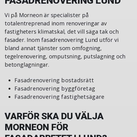
FASADRENOVERING LUND
Vi på Morneon är specialister på
totalentreprenad inom renoveringar av
fastigheters klimatskal, det vill säga tak och
fasader. Inom fasadrenovering Lund utför vi
bland annat tjänster som omfogning,
tegelrenovering, omputsning, putslagning och
betonglagningar.
Fasadrenovering bostadsrätt
Fasadrenovering byggföretag
Fasadrenovering fastighetsägare
VARFÖR SKA DU VÄLJA
MORNEON FÖR