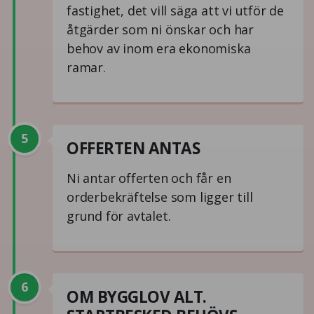
fastighet, det vill säga att vi utför de
åtgärder som ni önskar och har
behov av inom era ekonomiska
ramar.
5
OFFERTEN ANTAS
Ni antar offerten och får en
orderbekräftelse som ligger till
grund för avtalet.
6
OM BYGGLOV ALT.