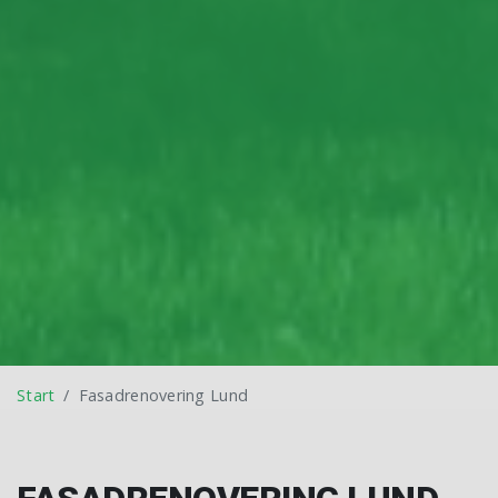
Start
Fasadrenovering Lund