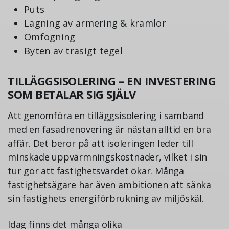
Puts
Lagning av armering & kramlor
Omfogning
Byten av trasigt tegel
TILLÄGGSISOLERING – EN INVESTERING
SOM BETALAR SIG SJÄLV
Att genomföra en tilläggsisolering i samband
med en fasadrenovering är nästan alltid en bra
affär. Det beror på att isoleringen leder till
minskade uppvärmningskostnader, vilket i sin
tur gör att fastighetsvärdet ökar. Många
fastighetsägare har även ambitionen att sänka
sin fastighets energiförbrukning av miljöskäl.
Idag finns det många olika