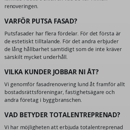
renoveringen.
VARFÖR PUTSA FASAD?
Putsfasader har flera fördelar. För det första är
de estetiskt tilltalande. För det andra erbjuder
de lång hållbarhet samtidigt som de inte kräver
särskilt mycket underhåll.
VILKA KUNDER JOBBAR NI ÅT?
Vi genomför fasadrenovering lund åt framför allt
bostadsrättsföreningar, fastighetsägare och
andra företag i byggbranschen.
VAD BETYDER TOTALENTREPRENAD?
Vi har möjligheten att erbjuda totalentreprenad