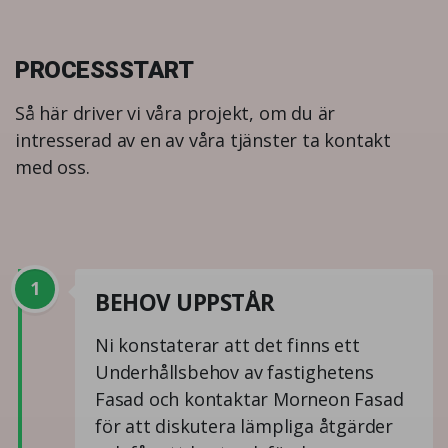
PROCESSSTART
Så här driver vi våra projekt, om du är
intresserad av en av våra tjänster ta kontakt
med oss.
1
BEHOV UPPSTÅR
Ni konstaterar att det finns ett
Underhållsbehov av fastighetens
Fasad och kontaktar Morneon Fasad
för att diskutera lämpliga åtgärder