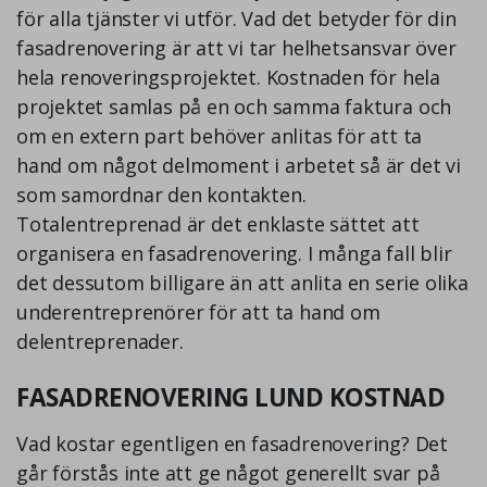
för alla tjänster vi utför. Vad det betyder för din
fasadrenovering är att vi tar helhetsansvar över
hela renoveringsprojektet. Kostnaden för hela
projektet samlas på en och samma faktura och
om en extern part behöver anlitas för att ta
hand om något delmoment i arbetet så är det vi
som samordnar den kontakten.
Totalentreprenad är det enklaste sättet att
organisera en fasadrenovering. I många fall blir
det dessutom billigare än att anlita en serie olika
underentreprenörer för att ta hand om
delentreprenader.
FASADRENOVERING LUND KOSTNAD
Vad kostar egentligen en fasadrenovering? Det
går förstås inte att ge något generellt svar på