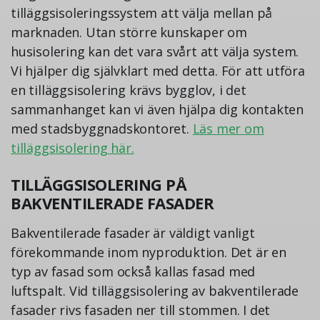
tilläggsisoleringssystem att välja mellan på
marknaden. Utan större kunskaper om
husisolering kan det vara svårt att välja system.
Vi hjälper dig självklart med detta. För att utföra
en tilläggsisolering krävs bygglov, i det
sammanhanget kan vi även hjälpa dig kontakten
med stadsbyggnadskontoret.
Läs mer om
tilläggsisolering här.
TILLÄGGSISOLERING PÅ
BAKVENTILERADE FASADER
Bakventilerade fasader är väldigt vanligt
förekommande inom nyproduktion. Det är en
typ av fasad som också kallas fasad med
luftspalt. Vid tilläggsisolering av bakventilerade
fasader rivs fasaden ner till stommen. I det