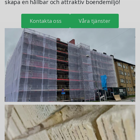
skapa en hållbar och attraktiv boendemiljö!
Kontakta oss
Våra tjänster