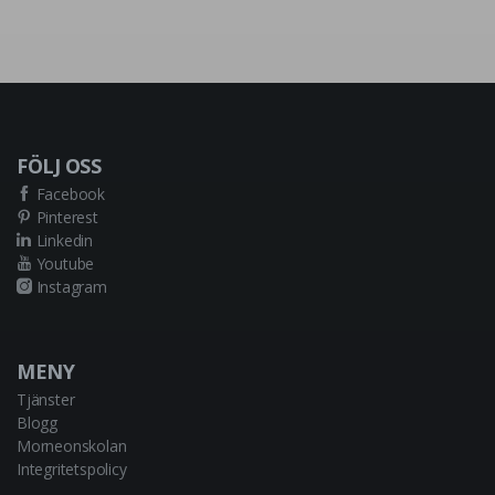
FÖLJ OSS
Facebook
Pinterest
Linkedin
Youtube
Instagram
MENY
Tjänster
Blogg
Morneonskolan
Integritetspolicy