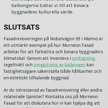
balkongerna bidrar vi till att bevara
byggnadens kulturella värde.
SLUTSATS
Fasadrenoveringen på Nobelvägen 93 i Malmö är
ett utmärkt exempel på hur Morneon Fasad
arbetar för att förbättra och bevara byggnaders
klimatskal. Genom att investera i
omfogning
,
tegeltvätt och
omgjutning av balkonger
kan
fastighetsägare säkerställa både hållbarhet och
en estetiskt tilltalande byggnad.
Är du intresserad av fasadrenovering eller andra
relaterade tjänster? Kontakta oss på Morneon
Fasad för att diskutera hur vi kan hjälpa dig att